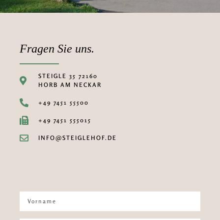
Fragen Sie uns.
STEIGLE 35 72160
HORB AM NECKAR
+49 7451 55500
+49 7451 555015
INFO@STEIGLEHOF.DE