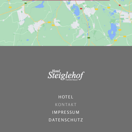
HOTEL
KONTAKT
IMPRESSUM
DATENSCHUTZ